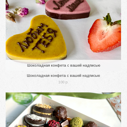
Шоколадная конфета с вашей надписью
Шоколадная конфета с вашей надписью
100 p.