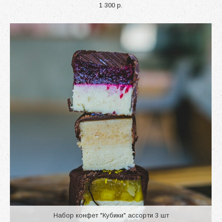
1 300 p.
Набор конфет "Кубики" ассорти 3 шт