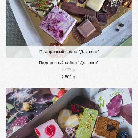
Подарочный набор "Для него"
Подарочный набор "Для него"
2 975 p.
2 500 p.