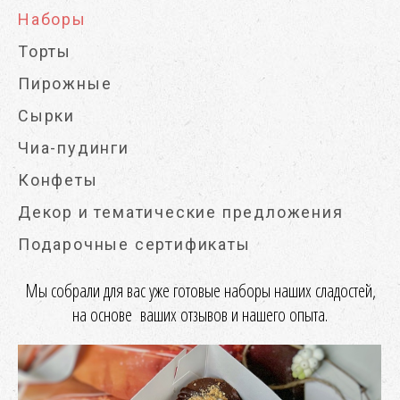
Наборы
Торты
Пирожные
Сырки
Чиа-пудинги
Конфеты
Декор и тематические предложения
Подарочные сертификаты
Мы собрали для вас уже готовые наборы наших сладостей,
на основе ваших отзывов и нашего опыта.