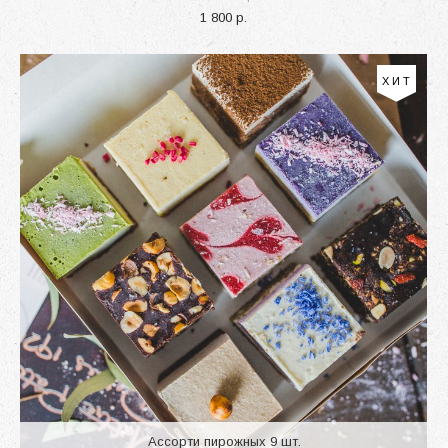
1 800 p.
ХИТ
Ассорти пирожных 9 шт.