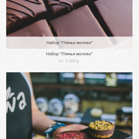
Набор "Птичье молоко"
Набор "Птичье молоко"
от 1 300 p.