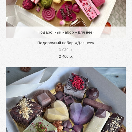
Подарочный набор «Для нее»
Подарочный набор «Для нее»
3 030 p.
2 400 p.