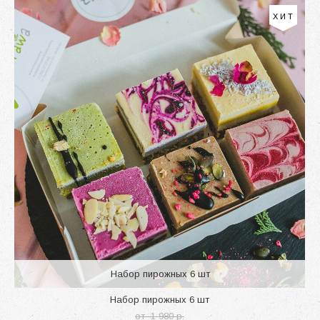
ХИТ
Набор пирожных 6 шт
Набор пирожных 6 шт
от 1 980 p.