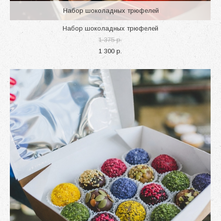
Набор шоколадных трюфелей
Набор шоколадных трюфелей
1 375 p.
1 300 p.