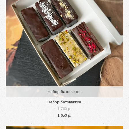
Набор батончиков
Набор батончиков
1 760 p.
1 650 p.