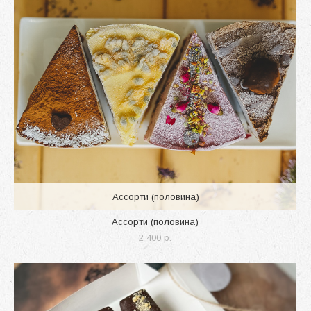
Ассорти (половина)
Ассорти (половина)
2 400 p.