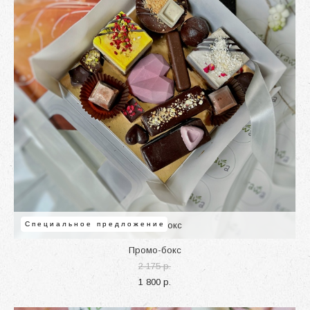
Специальное предложение
Промо-бокс
Промо-бокс
2 175 p.
1 800 p.