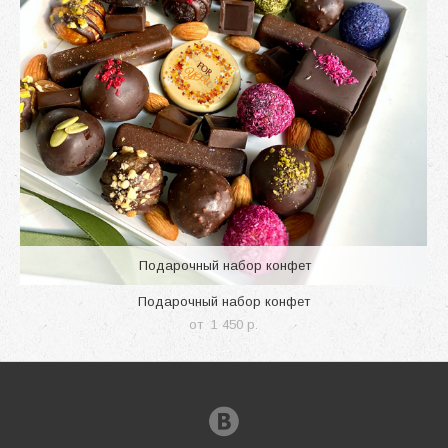
Подарочный набор конфет
Подарочный набор конфет
от 1 450 p.