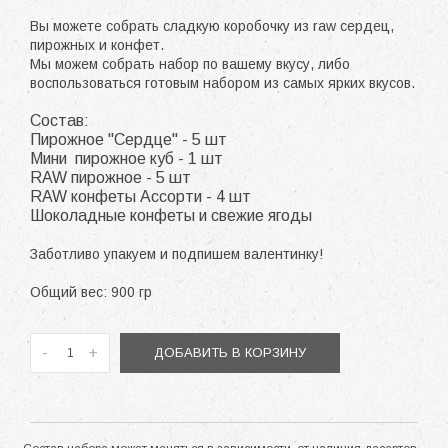
Вы можете собрать сладкую коробочку из raw сердец,
пирожных и конфет.
Мы можем собрать набор по вашему вкусу, либо
воспользоваться готовым набором из самых ярких вкусов.
Состав:
Пирожное "Сердце" - 5 шт
Мини пирожное куб - 1 шт
RAW пирожное - 5 шт
RAW конфеты Ассорти - 4 шт
Шоколадные конфеты и свежие ягоды
Заботливо упакуем и подпишем валентинку!
Общий вес: 900 гр
-
+
ДОБАВИТЬ В КОРЗИНУ