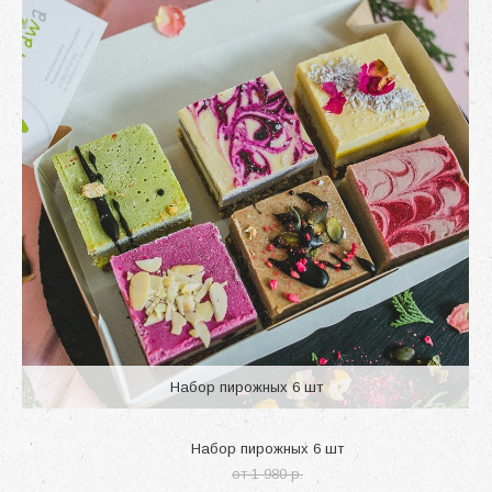
Набор пирожных 6 шт
Набор пирожных 6 шт
от 1 980 p.