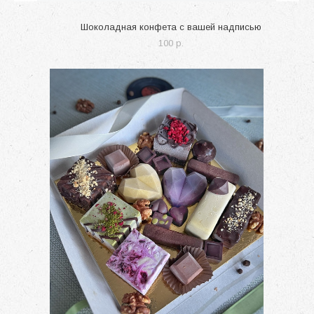
Шоколадная конфета с вашей надписью
100 p.