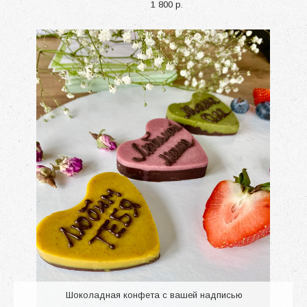
1 800 p.
Шоколадная конфета с вашей надписью