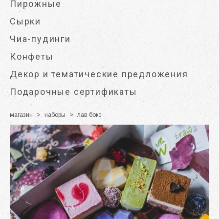
Пирожные
Сырки
Чиа-пудинги
Конфеты
Декор и тематические предложения
Подарочные сертификаты
магазин
>
наборы
>
лав бокс