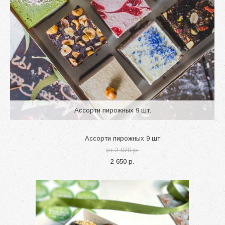
Ассорти пирожных 9 шт.
Ассорти пирожных 9 шт
от 2 970 p.
2 650 p.