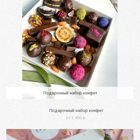
Подарочный набор конфет
Подарочный набор конфет
от 1 450 p.