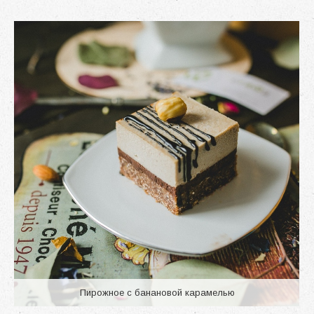
Пирожное с банановой карамелью