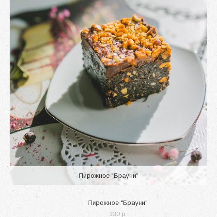
Пирожное "Брауни"
Пирожное "Брауни"
330 p.