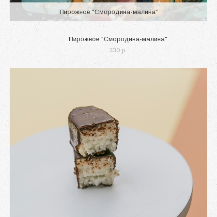
Пирожное "Смородина-малина"
Пирожное "Смородина-малина"
330 p.