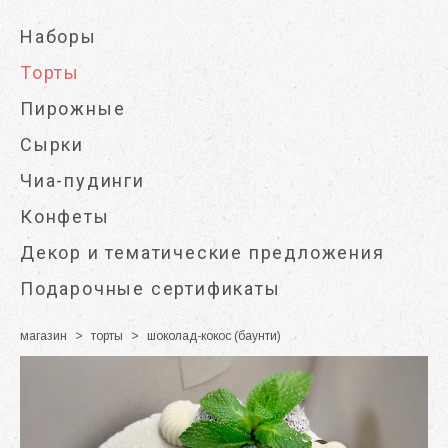
Наборы
Торты
Пирожные
Сырки
Чиа-пудинги
Конфеты
Декор и тематические предложения
Подарочные сертификаты
магазин
>
торты
>
шоколад-кокос (баунти)