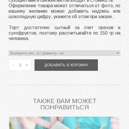
сухоцветами и свежей мятой входит в стоимость.
Оформление товара может отличаться от фото, по
вашему желанию можно добавить надпись или
шоколадную цифру, укажите об этом при заказе.
Торт достаточно сытный за счет орехов и
сухофруктов, поэтому рассчитывайте по 150 гр на
человека.
-
+
ДОБАВИТЬ В КОРЗИНУ
ТАКЖЕ ВАМ МОЖЕТ
ПОНРАВИТЬСЯ