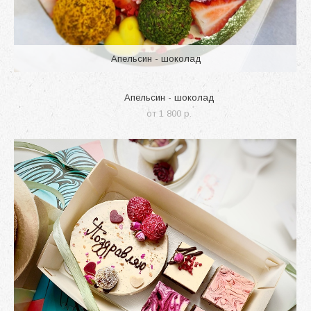
Апельсин - шоколад
Апельсин - шоколад
от 1 800 p.