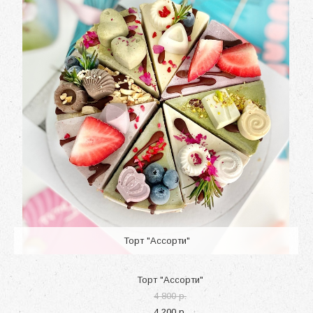
Торт "Ассорти"
Торт "Ассорти"
4 800 p.
4 200 p.